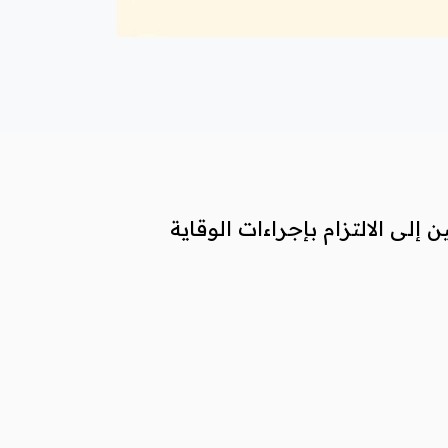
 إلى الالتزام بإجراءات الوقاية