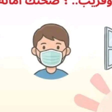
ا
اتصل بنا
ت
الأخبار المحلية