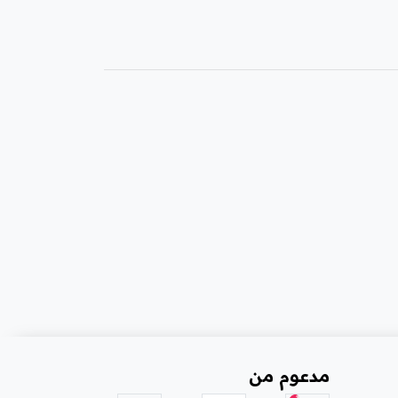
مدعوم من