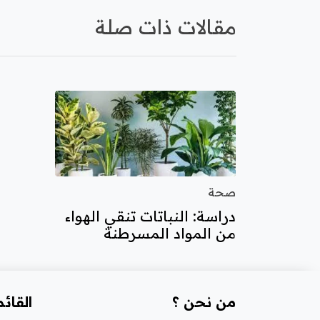
مقالات ذات صلة
صحة
دراسة: النباتات تنقي الهواء
من المواد المسرطنة
من نحن ؟
القائ