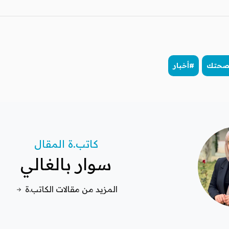
صحتك
#أخبار
كاتب.ة المقال
سوار بالغالي
المزيد من مقالات الكاتب.ة