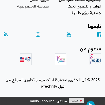
الواب و تنضوي تحت
سياسة الخصوصية
جمعية رؤى طبلبة
تابعونا
مدعوم من
2023 © كل الحقوق محفوظة. تصميم و تطوير الموقع من
قبل i-techrity
مباشر
مباشر
- Radio Teboulba