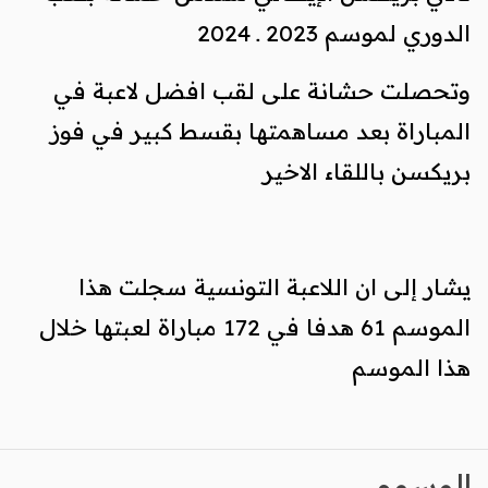
الدوري لموسم 2023 ـ 2024
وتحصلت حشانة على لقب افضل لاعبة في
المباراة بعد مساهمتها بقسط كبير في فوز
بريكسن باللقاء الاخير
يشار إلى ان اللاعبة التونسية سجلت هذا
الموسم 61 هدفا في 172 مباراة لعبتها خلال
هذا الموسم
الوسوم