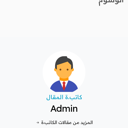
كاتب.ة المقال
Admin
المزيد من مقالات الكاتب.ة